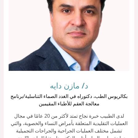
د/ مازن دايه
بكالريوس الطب، دكتوراه في الغدد الصماء التناسلية/برنامج
معالجة العقم للأطباء المقيمين
لدى الطبيب خبرة نجاح تمتد لأكثر من 20 عامًا في مجال
العمليات التقليدية المتعلقة بأمراض النساء والخصوبة، والتي
تشمل مختلف العمليات الجراحية والجراحات التجميلية