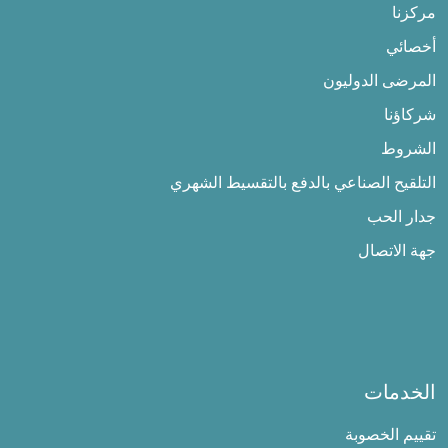
مركزنا
أخصائي
المرضى الدوليون
شركاؤنا
الشروط
التلقيح الصناعي بالدفع بالتقسيط الشهري
جدار الحب
جهة الاتصال
الخدمات
تقييم الخصوبة