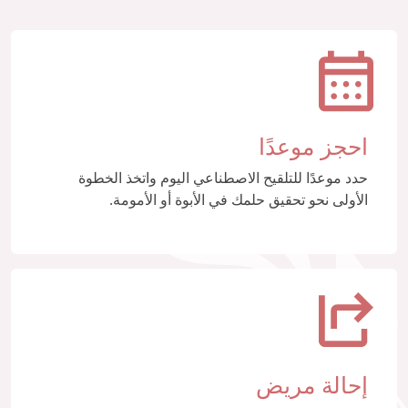
احجز موعدًا
حدد موعدًا للتلقيح الاصطناعي اليوم واتخذ الخطوة
الأولى نحو تحقيق حلمك في الأبوة أو الأمومة.
إحالة مريض