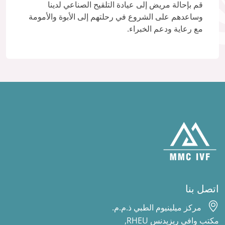
قم بإحالة مريض إلى عيادة التلقيح الصناعي لدينا
وساعدهم على الشروع في رحلتهم إلى الأبوة والأمومة
مع رعاية ودعم الخبراء.
اتصل بنا
مركز ميلينيوم الطبي ذ.م.م.
مكتب وافي ريزيدنس RHEU,