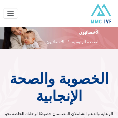
الأخصائيون
الصفحة الرئيسية
الأخصائيون
الخصوبة والصحة
الإنجابية
الرعاية والدعم الشاملان المصممان خصيصًا لرحلتك الخاصة نحو