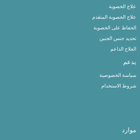
علاج الخصوبة
علاج الخصوبة المتقدم
الحفاظ على الخصوبة
تحديد جنس الجنين
العلاج الداعم
يدعم
سياسة الخصوصية
شروط الاستخدام
موارد