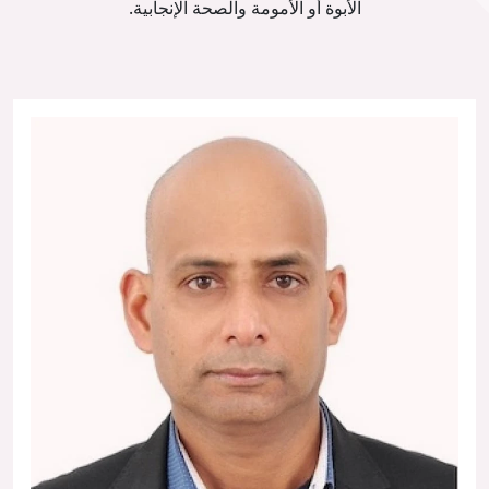
الأبوة أو الأمومة والصحة الإنجابية.