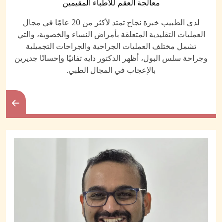
معالجة العقم للأطباء المقيمين
لدى الطبيب خبرة نجاح تمتد لأكثر من 20 عامًا في مجال
العمليات التقليدية المتعلقة بأمراض النساء والخصوبة، والتي
تشمل مختلف العمليات الجراحية والجراحات التجميلية
وجراحة سلس البول، أظهر الدكتور دايه تفانيًا وإحسانًا جديرين
بالإعجاب في المجال الطبي.