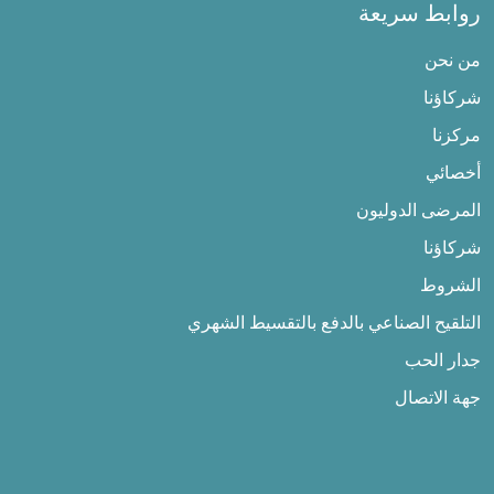
روابط سريعة
من نحن
شركاؤنا
مركزنا
أخصائي
المرضى الدوليون
شركاؤنا
الشروط
التلقيح الصناعي بالدفع بالتقسيط الشهري
جدار الحب
جهة الاتصال