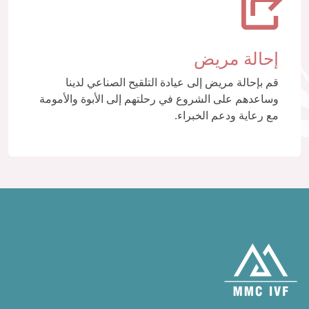
إحالة مريض
قم بإحالة مريض إلى عيادة التلقيح الصناعي لدينا
وساعدهم على الشروع في رحلتهم إلى الأبوة والأمومة
مع رعاية ودعم الخبراء.