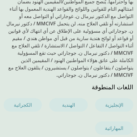
بها واحترامها. يُنصح جميع المواطنين/المقيمين الهنود بضمان
امتثالهم التام للقوانين واللوائح والقواعد الهندية المعمول بها أثناء
التواصل مع الدكتور نيرمال ن. غوجاراتي أو التواصل معه أو
استشارته أو تلقي العلاج منه. لن يتحمل MMCIVF / دكتور نيرمال
ن. جوجاراتي أي مسؤولية على الإطلاق عن أي انتهاك لأي قوانين
أو قواعد أو لوائح هندية سارية من قبل أي مواطن هندي / مقيم
أثناء التواصل / التفاعل / التواصل / الاستشارة / تلقي العلاج مع
MMCIVF / دكتور نيرمال ن. جوجاراتي حيث تقع المسؤولية
الكاملة على عاتق هؤلاء المواطنين الهنود / المقيمين الذين
يتواصلون / يتفاعلون / يتواصلون / يستشيرون / يتلقون العلاج مع
MMCIVF / دكتور نيرمال ن. جوجاراتي.
اللغات المنطوقة
الإنجليزية
الهندية
الكجراتية
المهاراتية