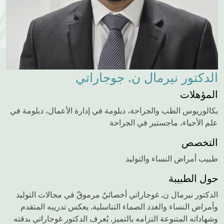
الدكتور نيرمال ن. جوجاراتي
المؤهلات
بكالوريوس الطب والجراحة، دبلومة في إدارة الأعمال، دبلومة في
علم الأحياء، ماجستير في الجراحة
التخصص
طبيب أمراض النساء والتوليد
حول الطبيبة
الدكتور نيرمال ن. غوجاراتي أخصائيٌ مرموقٌ في مجالات التوليد
وأمراض النساء والغدد الصماء التناسلية. يعكس تدريبه المتقدم
وشهاداته المتنوعة التزامه بالتميز. يُعرف الدكتور غوجاراتي بدقته