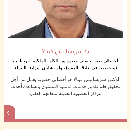
د/ سريساليش فيثالا
أخصائي طب تناسلي معتمد من الكلية الملكية البريطانية
(متخصص في علاقة العقم) ، واستشاري أمراض النساء
الدكتور سريساليش فيثالا هو أخصائي خصوبة يعمل من أجل
تحقيق حلم تقديم خدمات عالمية المستوى بمساعدة أحدث
مراكز الخصوبة الحديثة لمعالجة العقم.