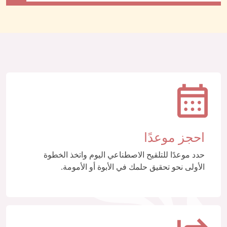
احجز موعدًا
حدد موعدًا للتلقيح الاصطناعي اليوم واتخذ الخطوة
الأولى نحو تحقيق حلمك في الأبوة أو الأمومة.