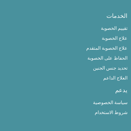
الخدمات
تقييم الخصوبة
علاج الخصوبة
علاج الخصوبة المتقدم
الحفاظ على الخصوبة
تحديد جنس الجنين
العلاج الداعم
يدعم
سياسة الخصوصية
شروط الاستخدام