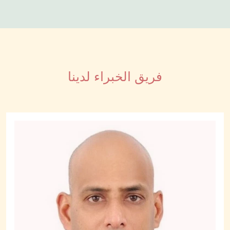
فريق الخبراء لدينا