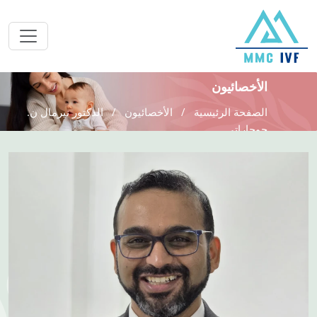
الأخصائيون
الصفحة الرئيسية
الأخصائيون
الدكتور نيرمال ن.
جوجاراتي