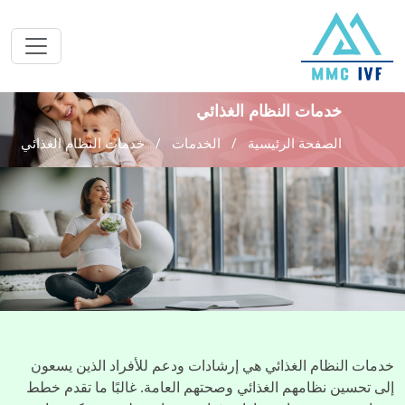
خدمات النظام الغذائي
الصفحة الرئيسية
الخدمات
خدمات النظام الغذائي
خدمات النظام الغذائي هي إرشادات ودعم للأفراد الذين يسعون
إلى تحسين نظامهم الغذائي وصحتهم العامة. غالبًا ما تقدم خطط