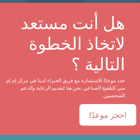
هل أنت مستعد
لاتخاذ الخطوة
التالية ؟
حدد موعدًا للاستشارة مع فريق الخبراء لدينا في مركز إم إم
سي للتلقيح الصناعي. نحن هنا لتقديم الرعاية والدعم
الشخصيين.
احجز موعدًا