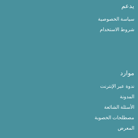
يدعم
سياسة الخصوصية
شروط الاستخدام
موارد
ندوة عبر الإنترنت
المدونة
الأسئلة الشائعة
مصطلحات الخصوبة
المعرض