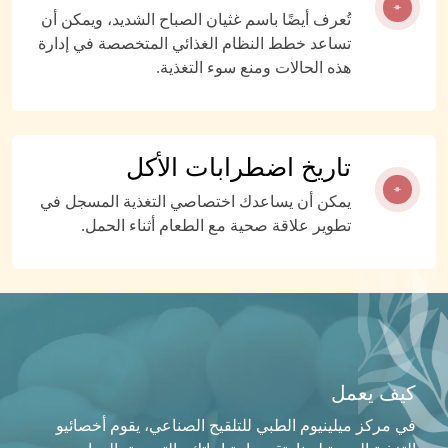
تُعرف أيضًا باسم غثيان الصباح الشديد، ويمكن أن
تساعد خطط النظام الغذائي المتخصصة في إدارة
هذه الحالات ومنع سوء التغذية.
تاريخ اضطرابات الأكل
يمكن أن يساعدك اختصاصي التغذية المسجل في
تطوير علاقة صحية مع الطعام أثناء الحمل.
كيف يعمل
في مركز ميلينيوم الطبي للتلقيح الصناعي، يقوم أخصائيو