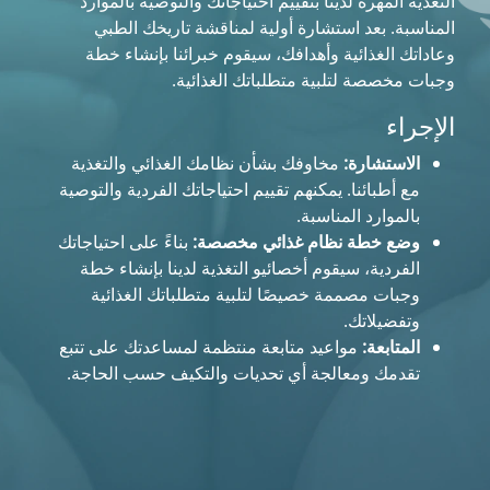
التغذية المهرة لدينا بتقييم احتياجاتك والتوصية بالموارد
المناسبة. بعد استشارة أولية لمناقشة تاريخك الطبي
وعاداتك الغذائية وأهدافك، سيقوم خبرائنا بإنشاء خطة
وجبات مخصصة لتلبية متطلباتك الغذائية.
الإجراء
الاستشارة:
مخاوفك بشأن نظامك الغذائي والتغذية
مع أطبائنا. يمكنهم تقييم احتياجاتك الفردية والتوصية
بالموارد المناسبة.
وضع خطة نظام غذائي مخصصة:
بناءً على احتياجاتك
الفردية، سيقوم أخصائيو التغذية لدينا بإنشاء خطة
وجبات مصممة خصيصًا لتلبية متطلباتك الغذائية
وتفضيلاتك.
المتابعة:
مواعيد متابعة منتظمة لمساعدتك على تتبع
تقدمك ومعالجة أي تحديات والتكيف حسب الحاجة.