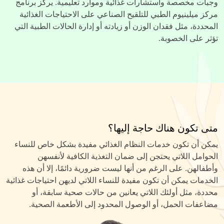
وجبات مخصصة واستشارات غذائية وموارد تعليمية. يركز برنامج
مركز ميلينيوم الطبي للتلقيح الصناعي على الاحتياجات الغذائية
المحددة، مثل فقدان الوزن أو زيادته أو إدارة الحالات الطبية التي
تؤثر على الخصوبة.
متى تكون هناك حاجة إليها؟
يمكن أن تكون خدمات النظام الغذائي مفيدة بشكل خاص للنساء
الحوامل اللاتي يحتجن إلى ضمان التغذية الكافية لأنفسهن
وأطفالهن. على الرغم من أنها ليست ضرورية دائمًا، إلا أن هذه
الخدمات يمكن أن تكون مفيدة للنساء اللاتي لديهن احتياجات غذائية
محددة، مثل أولئك اللاتي يعانين من حالات صحية سابقة، أو
مضاعفات الحمل، أو الوصول المحدود إلى الأطعمة الصحية.