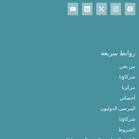
روابط سريعة
من نحن
شركاؤنا
مركزنا
أخصائي
المرضى الدوليون
شركاؤنا
الشروط