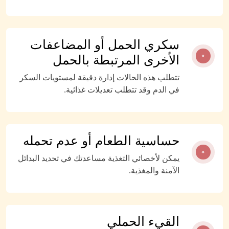
سكري الحمل أو المضاعفات
الأخرى المرتبطة بالحمل
تتطلب هذه الحالات إدارة دقيقة لمستويات السكر
في الدم وقد تتطلب تعديلات غذائية.
حساسية الطعام أو عدم تحمله
يمكن لأخصائي التغذية مساعدتك في تحديد البدائل
الآمنة والمغذية.
القيء الحملي