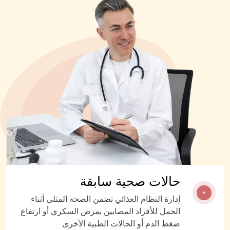
حالات صحية سابقة
إدارة النظام الغذائي تضمن الصحة المثلى أثناء
الحمل للأفراد المصابين بمرض السكري أو ارتفاع
ضغط الدم أو الحالات الطبية الأخرى