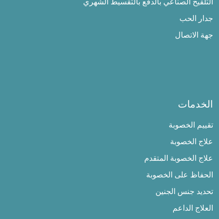
التلقيح الصناعي بالدفع بالتقسيط الشهري
جدار الحب
جهة الاتصال
الخدمات
تقييم الخصوبة
علاج الخصوبة
علاج الخصوبة المتقدم
الحفاظ على الخصوبة
تحديد جنس الجنين
العلاج الداعم