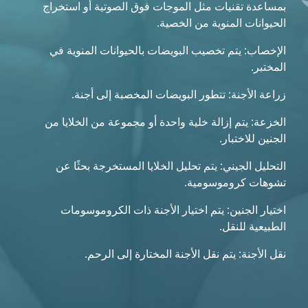
بمساعدة تقنيات مثل الموجات فوق الصوتية أو استخراج
الحيوانات المنوية من الخصية.
الإخصاب: يتم تخصيب البويضات بالحيوانات المنوية في
المختبر.
زراعة الأجنة: تتطور البويضات المخصبة إلى أجنة.
الخزعة: يتم إزالة خلية واحدة أو مجموعة من الخلايا من
الجنين للاختبار.
التحليل الجيني: يتم تحليل الخلايا المستخرجة بحثًا عن
تشوهات كروموسومية.
اختيار الجنين: يتم اختيار الأجنة ذات الكروموسومات
الطبيعية للنقل.
نقل الأجنة: يتم نقل الأجنة المختارة إلى الرحم.