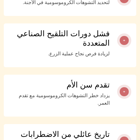
لتحديد التشوهات الكروموسومية في الأجنة.
فشل دورات التلقيح الصناعي
المتعددة
لزيادة فرص نجاح عملية الزرع.
تقدم سن الأم
يزداد خطر التشوهات الكروموسومية مع تقدم
العمر.
تاريخ عائلي من الاضطرابات