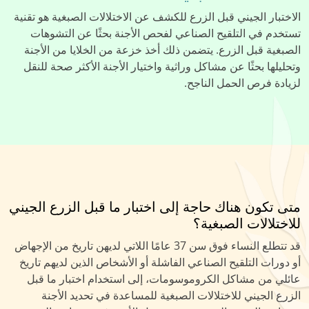
الاختبار الجيني قبل الزرع للكشف عن الاختلالات الصبغية هو تقنية
تستخدم في التلقيح الصناعي لفحص الأجنة بحثًا عن التشوهات
الصبغية قبل الزرع. يتضمن ذلك أخذ خزعة من الخلايا من الأجنة
وتحليلها بحثًا عن مشاكل وراثية واختيار الأجنة الأكثر صحة للنقل
لزيادة فرص الحمل الناجح.
متى تكون هناك حاجة إلى اختبار ما قبل الزرع الجيني
للاختلالات الصبغية؟
قد تتطلع النساء فوق سن 37 عامًا اللاتي لديهن تاريخ من الإجهاض
أو دورات التلقيح الصناعي الفاشلة أو الأشخاص الذين لديهم تاريخ
عائلي من مشاكل الكروموسومات، إلى استخدام اختبار ما قبل
الزرع الجيني للاختلالات الصبغية للمساعدة في تحديد الأجنة