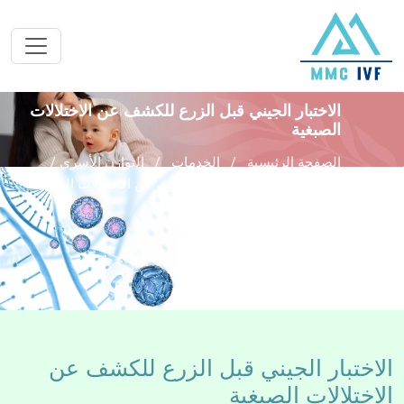
الاختبار الجيني قبل الزرع للكشف عن الاختلالات
الصبغية
الصفحة الرئيسية
الخدمات
التوازن الأسري /
الاختبار الجيني قبل الزرع للكشف عن الاختلالات الصبغية
الاختبار الجيني قبل الزرع للكشف عن
الاختلالات الصبغية