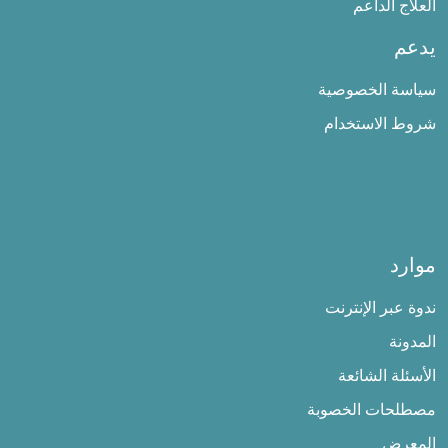
العلاج الداعم
يدعم
سياسة الخصوصية
شروط الاستخدام
موارد
ندوة عبر الإنترنت
المدونة
الأسئلة الشائعة
مصطلحات الخصوبة
المعرض