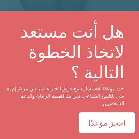
هل أنت مستعد
لاتخاذ الخطوة
التالية ؟
حدد موعدًا للاستشارة مع فريق الخبراء لدينا في مركز إم إم
سي للتلقيح الصناعي. نحن هنا لتقديم الرعاية والدعم
الشخصيين.
احجز موعدًا