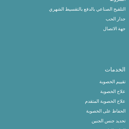
التلقيح الصناعي بالدفع بالتقسيط الشهري
جدار الحب
جهة الاتصال
الخدمات
تقييم الخصوبة
علاج الخصوبة
علاج الخصوبة المتقدم
الحفاظ على الخصوبة
تحديد جنس الجنين