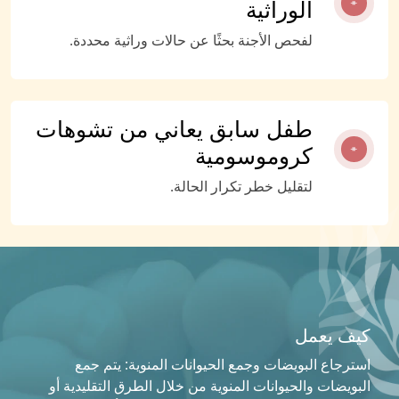
الوراثية
لفحص الأجنة بحثًا عن حالات وراثية محددة.
طفل سابق يعاني من تشوهات
كروموسومية
لتقليل خطر تكرار الحالة.
كيف يعمل
استرجاع البويضات وجمع الحيوانات المنوية: يتم جمع
البويضات والحيوانات المنوية من خلال الطرق التقليدية أو