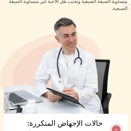
متساوية الصيغة الصبغية وتجنب نقل الأجنة غير متساوية الصيغة
الصبغية.
حالات الإجهاض المتكررة: