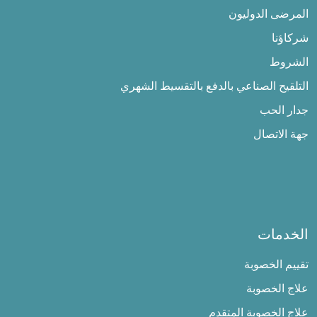
المرضى الدوليون
شركاؤنا
الشروط
التلقيح الصناعي بالدفع بالتقسيط الشهري
جدار الحب
جهة الاتصال
الخدمات
تقييم الخصوبة
علاج الخصوبة
علاج الخصوبة المتقدم