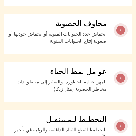
مخاوف الخصوبة
انخفاض عدد الحيوانات المنوية أو انخفاض جودتها أو
صعوبة إنتاج الحيوانات المنوية.
عوامل نمط الحياة
المهن عالية الخطورة، والسفر إلى مناطق ذات
مخاطر الخصوبة (مثل زيكا).
التخطيط للمستقبل
التخطيط لقطع القناة الدافقة، والرغبة في تأخير