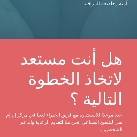
آمنة وخاضعة للمراقبة.
هل أنت مستعد
لاتخاذ الخطوة
التالية ؟
حدد موعدًا للاستشارة مع فريق الخبراء لدينا في مركز إم إم
سي للتلقيح الصناعي. نحن هنا لتقديم الرعاية والدعم
الشخصيين.