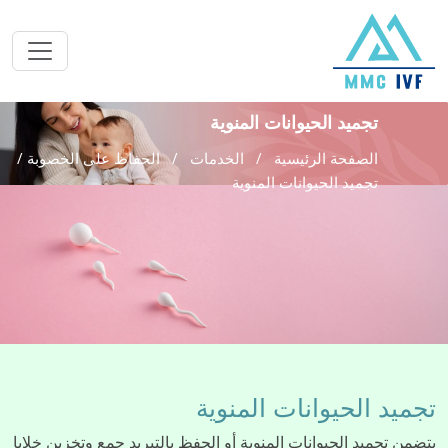
تجميد الحيوانات المنوية
الصفحة الرئيسية
الخدمات
الحفاظ على الخصوبة /
تجميد الحيوانات المنوية
تجميد الحيوانات المنوية
يتضمن تجميد الحيوانات المنوية أو الحفظ بالتبريد جمع وتخزين خلايا