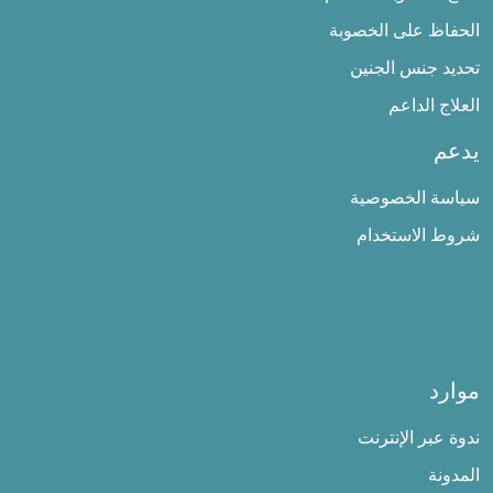
الحفاظ على الخصوبة
تحديد جنس الجنين
العلاج الداعم
يدعم
سياسة الخصوصية
شروط الاستخدام
موارد
ندوة عبر الإنترنت
المدونة