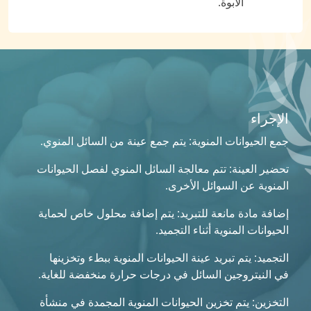
الأبوة.
الإجراء
جمع الحيوانات المنوية: يتم جمع عينة من السائل المنوي.
تحضير العينة: تتم معالجة السائل المنوي لفصل الحيوانات
المنوية عن السوائل الأخرى.
إضافة مادة مانعة للتبريد: يتم إضافة محلول خاص لحماية
الحيوانات المنوية أثناء التجميد.
التجميد: يتم تبريد عينة الحيوانات المنوية ببطء وتخزينها
في النيتروجين السائل في درجات حرارة منخفضة للغاية.
التخزين: يتم تخزين الحيوانات المنوية المجمدة في منشأة