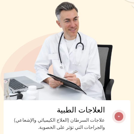
العلاجات الطبية
علاجات السرطان (العلاج الكيميائي والإشعاعي)
والجراحات التي تؤثر على الخصوبة.