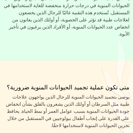
الحيوانات المنوية في درجات حرارة منخفضة للغاية لاستخدامها في
المستقبل. تُستخدم هذه التقنية غالبًا للرجال الذين يخضعون
لعلاجات طبية قد تؤثر على الخصوبة، أو أولئك الذين يعانون من
انخفاض عدد الحيوانات المنوية، أو الأفراد الذين يرغبون في تأخير
الأبوة.
متى تكون عملية تجميد الحيوانات المنوية ضرورية؟
يوصى بتجميد الحيوانات المنوية للرجال الذين يواجهون علاجات
طبية مثل السرطان أو أولئك الذين يشعرون بالقلق بشأن انخفاض
جودة الحيوانات المنوية بسبب عوامل العمر أو نمط الحياة. يحافظ
على القدرة على إنجاب أطفال بيولوجيين في المستقبل من خلال
تخزين الحيوانات المنوية لاستخدامها لاحقًا.