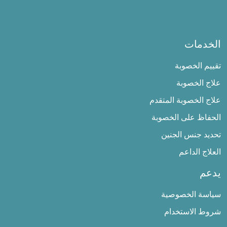
الخدمات
تقييم الخصوبة
علاج الخصوبة
علاج الخصوبة المتقدم
الحفاظ على الخصوبة
تحديد جنس الجنين
العلاج الداعم
يدعم
سياسة الخصوصية
شروط الاستخدام