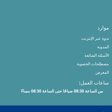
موارد
ندوة عبر الإنترنت
المدونة
الأسئلة الشائعة
مصطلحات الخصوبة
المعرض
ساعات العمل:
من الساعة 08:30 صباحًا حتى الساعة 08:30 مساءً