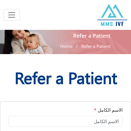
Refer a Patient
Home
Refer a Patient
Refer a Patient
الاسم الكامل
*