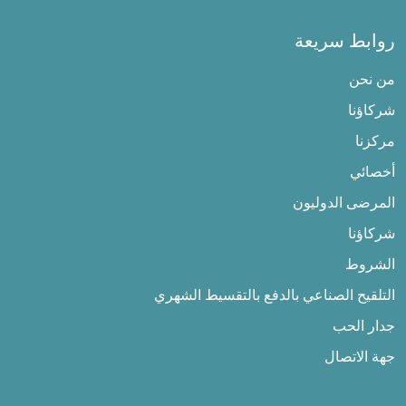
روابط سريعة
من نحن
شركاؤنا
مركزنا
أخصائي
المرضى الدوليون
شركاؤنا
الشروط
التلقيح الصناعي بالدفع بالتقسيط الشهري
جدار الحب
جهة الاتصال