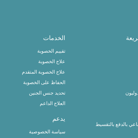
يعة
الخدمات
تقييم الخصوبة
علاج الخصوبة
علاج الخصوبة المتقدم
الحفاظ على الخصوبة
وليون
تحديد جنس الجنين
العلاج الداعم
يدعم
ناعي بالدفع بالتقسيط
سياسة الخصوصية