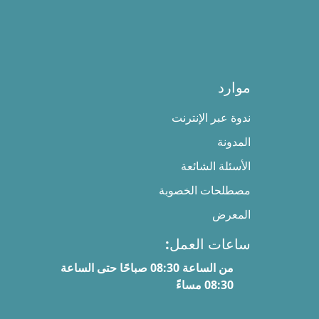
موارد
ندوة عبر الإنترنت
المدونة
الأسئلة الشائعة
مصطلحات الخصوبة
المعرض
ساعات العمل:
من الساعة 08:30 صباحًا حتى الساعة
08:30 مساءً