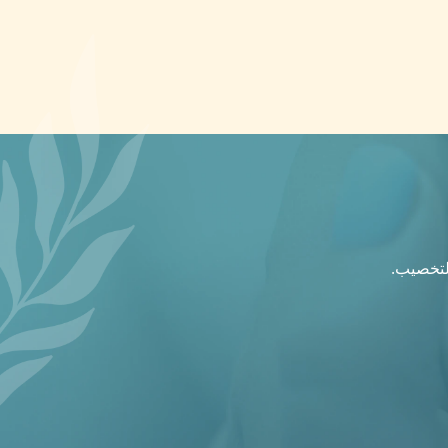
التخصيب.