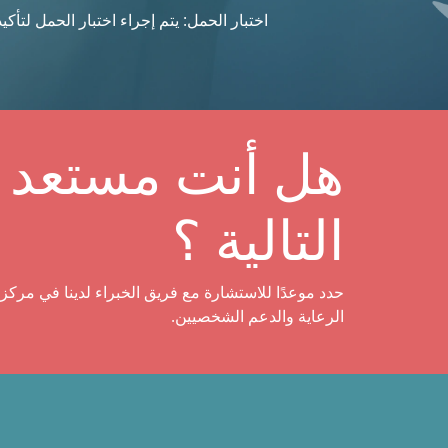
اختبار الحمل: يتم إجراء اختبار الحمل لتأكيد
هل أنت مستعد ل
التالية ؟
حدد موعدًا للاستشارة مع فريق الخبراء لدينا في مركز 
الرعاية والدعم الشخصيين.