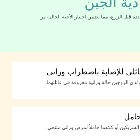
دية الجين
ددة قبل الزرع، مما يضمن اختيار الأجنة الخالية من
ائلي للإصابة باضطراب وراثي
لدى الزوجين حالة وراثية معروفة في عائلتهما.
حامل
 الشريكين أو كلاهما حاملاً لمرض وراثي متنحي.