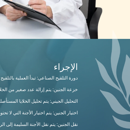
الإجراء
دورة التلقيح الصناعي: تبدأ العملية بالتل
خزعة الجنين: يتم إزالة عدد صغير من الخلاي
التحليل الجيني: يتم تحليل الخلايا المستأص
اختيار الجنين: يتم اختيار الأجنة التي لا ت
نقل الجنين: يتم نقل الأجنة السليمة إلى الر