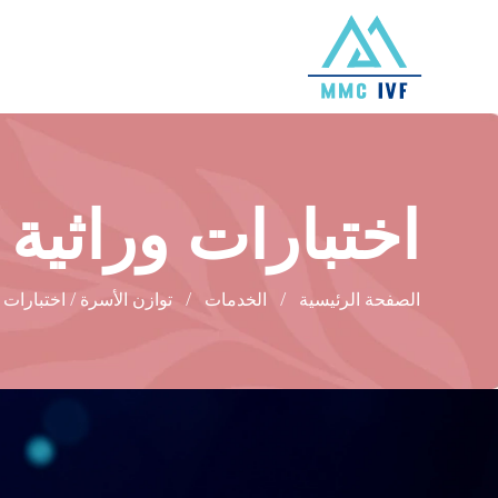
اختبارات وراثية
الصفحة الرئيسية
الخدمات
توازن الأسرة / اختبارات 