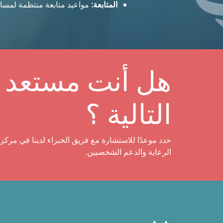
المتابعة:
مواعيد متابعة منتظمة لمسا
هل أنت مستعد ل
التالية ؟
حدد موعدًا للاستشارة مع فريق الخبراء لدينا في مركز 
الرعاية والدعم الشخصيين.