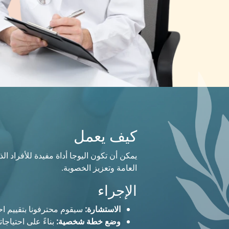
كيف يعمل
يمكن أن تكون اليوجا أداة مفيدة للأفراد ال
العامة وتعزيز الخصوبة.
الإجراء
الاستشارة:
سيقوم محترفونا بتقييم احتي
وضع خطة شخصية:
بناءً على احتياج