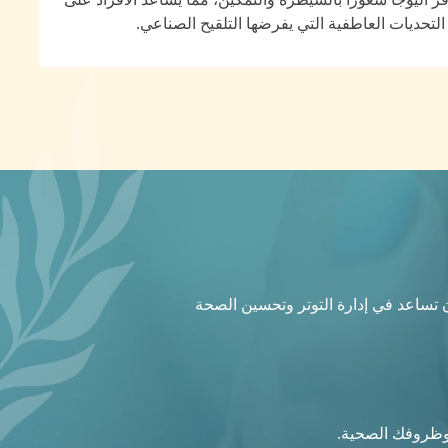
التحديات العاطفية التي يفرضها التلقيح الصناعي.
 أن تساعد في إدارة التوتر وتحسين الصحة
 وظروفك الصحية.