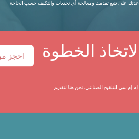
عدتك على تتبع تقدمك ومعالجة أي تحديات والتكيف حسب الحاجة.
اتخاذ الخطوة
احجز موع
إم إم سي للتلقيح الصناعي. نحن هنا لتقديم