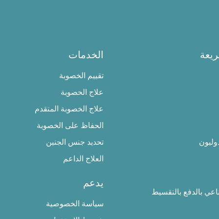
يعة
الخدمات
تقييم الخصوبة
علاج الخصوبة
علاج الخصوبة المتقدم
الحفاظ على الخصوبة
وليون
تحديد جنس الجنين
العلاج الداعم
يدعم
ناعي بالدفع بالتقسيط
سياسة الخصوصية