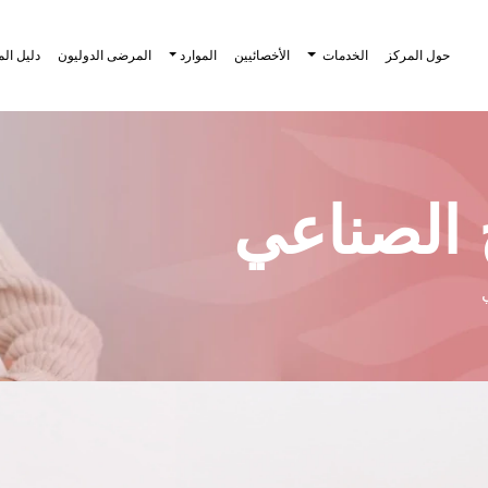
حول المركز
الخدمات
الأخصائيين
الموارد
المرضى الدوليون
دليل ال
ح الصناعي