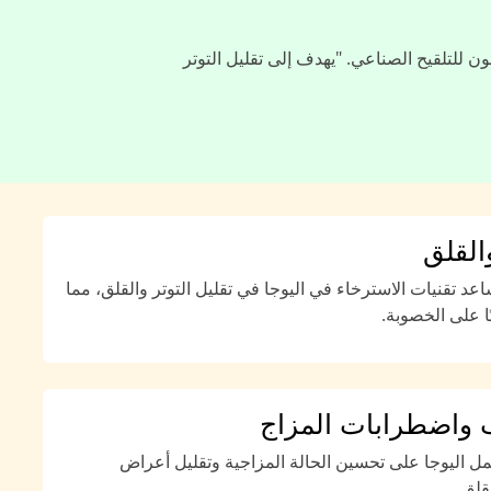
ن للتلقيح الصناعي. "يهدف إلى تقليل التوتر
والقلق
عد تقنيات الاسترخاء في اليوجا في تقليل التوتر والقلق، مما
ًا على الخصوبة.
ب واضطرابات المزاج
ل اليوجا على تحسين الحالة المزاجية وتقليل أعراض
قلق.