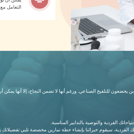
التعامل مع 
ذين يخضعون للتلقيح الصناعي. ورغم أنها لا تضمن النجاح، إلا أنها يمكن
اجاتك الفردية والتوصية بالتدابير المناسبة.
اتك الفردية، سيقوم خبرائنا بإنشاء خطة تمارين مخصصة تلبي تفضيلاتك