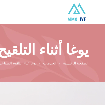
يوغا أثناء التلقي
الصفحة الرئيسية
الخدمات
يوغا أثناء التلقيح الصناعي