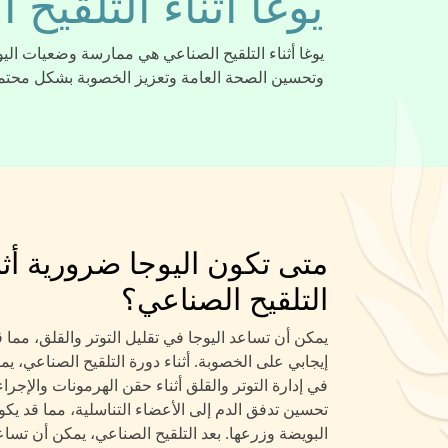
يوغا أثناء التلقيح 
يوغا أثناء التلقيح الصناعي هي ممارسة وضعيات اليو
وتحسين الصحة العامة وتعزيز الخصوبة بشكل محتم
متى تكون اليوجا ضرورية أثن
التلقيح الصناعي؟
يمكن أن تساعد اليوجا في تقليل التوتر والقلق، مما 
إيجابي على الخصوبة. أثناء دورة التلقيح الصناعي، ي
في إدارة التوتر والقلق أثناء حقن الهرمونات والإجراء
تحسين تدفق الدم إلى الأعضاء التناسلية، مما قد يكو
البويضة وزرعها. بعد التلقيح الصناعي، يمكن أن تساع