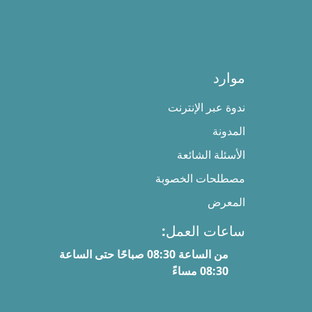
موارد
ندوة عبر الإنترنت
المدونة
الأسئلة الشائعة
مصطلحات الخصوبة
المعرض
ساعات العمل:
من الساعة 08:30 صباحًا حتى الساعة
08:30 مساءً