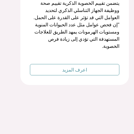
يتضمن تقييم الخصوبة الذكرية تقييم صحة
ووظيفة الجهاز التناسلي الذكري لتحديد
العوامل التي قد تؤثر على القدرة على الحمل.
"إن فحص عوامل مثل عدد الحيوانات المنوية
ومستويات الهرمونات يمهد الطريق للعلاجات
المستهدفة التي تؤدي إلى زيادة فرص
الخصوبة.
اعرف المزيد