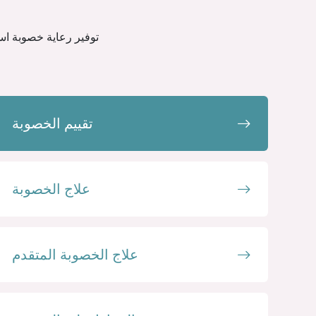
توفير رعاية خصوبة اس
تقييم الخصوبة
علاج الخصوبة
علاج الخصوبة المتقدم