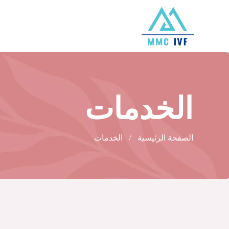
الخدمات
الصفحة الرئيسية
الخدمات