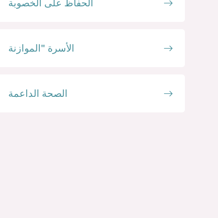
الحفاظ على الخصوبة
الأسرة "الموازنة
الصحة الداعمة