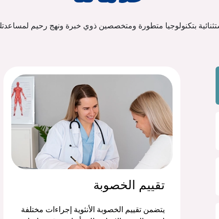
تثنائية بتكنولوجيا متطورة ومتخصصين ذوي خبرة ونهج رحيم لمساعدت
تقييم الخصوبة
يتضمن تقييم الخصوبة الأنثوية إجراءات مختلفة