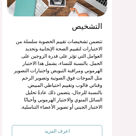
التشخيص
تتضمن تشخيصات تقييم الخصوبة سلسلة من
الاختبارات لتقييم الصحة الإنجابية وتحديد
العوامل التي تؤثر على قدرة الزوجين على
الحمل. بالنسبة للنساء، يشمل هذا الاختبار
الهرموني ومراقبة التبويض واختبارات التصوير
مثل الموجات فوق الصوتية وتصوير الرحم
وقناتي فالوب وتقييم احتياطي المبيض.
بالنسبة للرجال، يتضمن ذلك عادةً تحليل
السائل المنوي والاختبار الهرموني وأحيانًا
الاختبار الجيني أو تصوير الأعضاء التناسلية.
اعرف المزيد