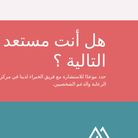
هل أنت مستعد ل
التالية ؟
حدد موعدًا للاستشارة مع فريق الخبراء لدينا في مركز 
الرعاية والدعم الشخصيين.