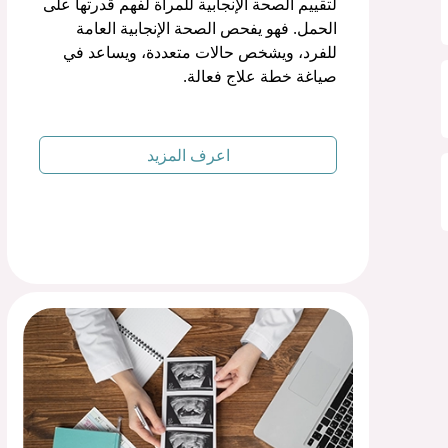
لتقييم الصحة الإنجابية للمرأة لفهم قدرتها على
الحمل. فهو يفحص الصحة الإنجابية العامة
للفرد، ويشخص حالات متعددة، ويساعد في
صياغة خطة علاج فعالة.
اعرف المزيد