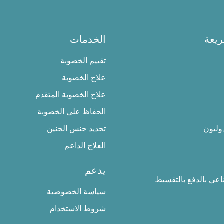
يعة
الخدمات
تقييم الخصوبة
علاج الخصوبة
علاج الخصوبة المتقدم
الحفاظ على الخصوبة
وليون
تحديد جنس الجنين
العلاج الداعم
يدعم
ناعي بالدفع بالتقسيط
سياسة الخصوصية
شروط الاستخدام