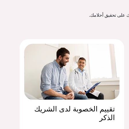
ك على تحقيق أحلامك.
تقييم الخصوبة لدى الشريك
الذكر