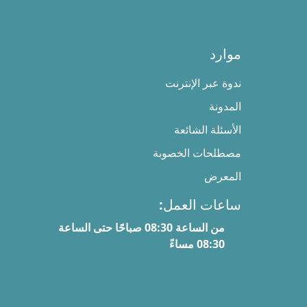
موارد
ندوة عبر الإنترنت
المدونة
الأسئلة الشائعة
مصطلحات الخصوبة
المعرض
ساعات العمل:
من الساعة 08:30 صباحًا حتى الساعة
08:30 مساءً