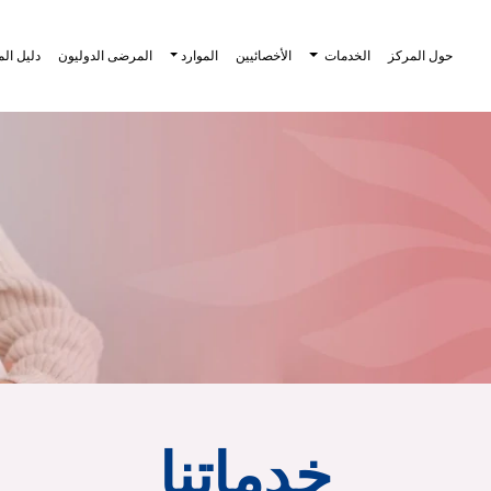
حول المركز
الخدمات
الأخصائيين
الموارد
المرضى الدوليون
دليل ال
خدماتنا