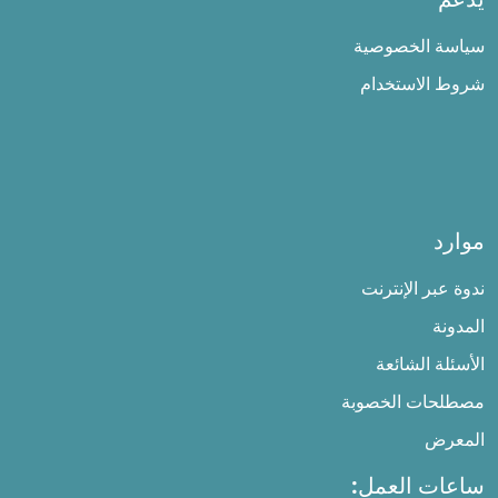
سياسة الخصوصية
شروط الاستخدام
موارد
ندوة عبر الإنترنت
المدونة
الأسئلة الشائعة
مصطلحات الخصوبة
المعرض
ساعات العمل: