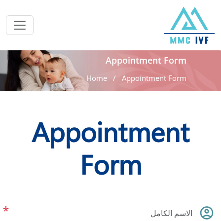
Appointment Form
Home
Appointment Form
Appointment
Form