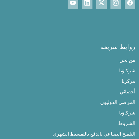
روابط سريعة
من نحن
شركاؤنا
مركزنا
أخصائي
المرضى الدوليون
شركاؤنا
الشروط
التلقيح الصناعي بالدفع بالتقسيط الشهري