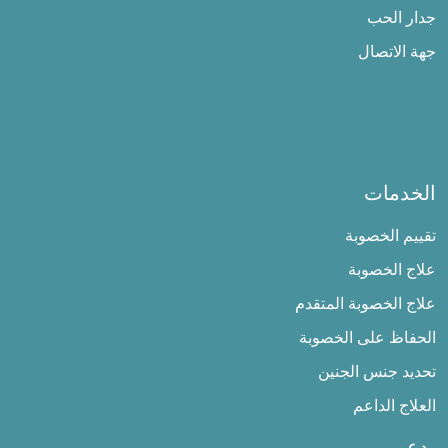
جدار الحب
جهة الاتصال
الخدمات
تقييم الخصوبة
علاج الخصوبة
علاج الخصوبة المتقدم
الحفاظ على الخصوبة
تحديد جنس الجنين
العلاج الداعم
يدعم