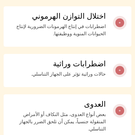
اختلال التوازن الهرموني
اضطرابات في إنتاج الهرمونات الضرورية لإنتاج
الحيوانات المنوية ووظيفتها.
اضطرابات وراثية
حالات وراثية تؤثر على الجهاز التناسلي.
العدوى
بعض أنواع العدوى، مثل النكاف أو الأمراض
المنقولة جنسياً، يمكن أن تلحق الضرر بالجهاز
التناسلي.