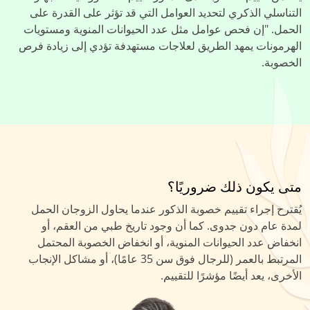
التناسلي الذكري لتحديد العوامل التي قد تؤثر على القدرة على
الحمل. "إن فحص عوامل مثل عدد الحيوانات المنوية ومستويات
الهرمونات يمهد الطريق لعلاجات مستهدفة تؤدي إلى زيادة فرص
الخصوبة.
متى يكون ذلك ضروريًا؟
يُقترح إجراء تقييم خصوبة الذكور عندما يحاول الزوجان الحمل
لمدة عام دون جدوى. كما أن وجود تاريخ طبي من العقم، أو
انخفاض عدد الحيوانات المنوية، أو انخفاض الخصوبة المحتمل
المرتبط بالعمر (للرجال فوق سن 35 عامًا)، أو مشاكل الإنجاب
الأخرى، يعد أيضًا مؤشرًا للتقييم.