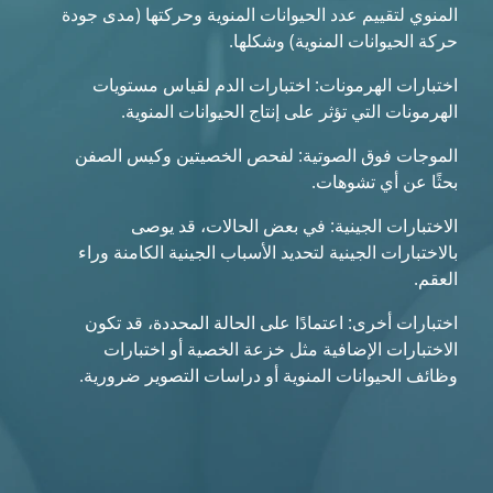
المنوي لتقييم عدد الحيوانات المنوية وحركتها (مدى جودة
حركة الحيوانات المنوية) وشكلها.
اختبارات الهرمونات: اختبارات الدم لقياس مستويات
الهرمونات التي تؤثر على إنتاج الحيوانات المنوية.
الموجات فوق الصوتية: لفحص الخصيتين وكيس الصفن
بحثًا عن أي تشوهات.
الاختبارات الجينية: في بعض الحالات، قد يوصى
بالاختبارات الجينية لتحديد الأسباب الجينية الكامنة وراء
العقم.
اختبارات أخرى: اعتمادًا على الحالة المحددة، قد تكون
الاختبارات الإضافية مثل خزعة الخصية أو اختبارات
وظائف الحيوانات المنوية أو دراسات التصوير ضرورية.