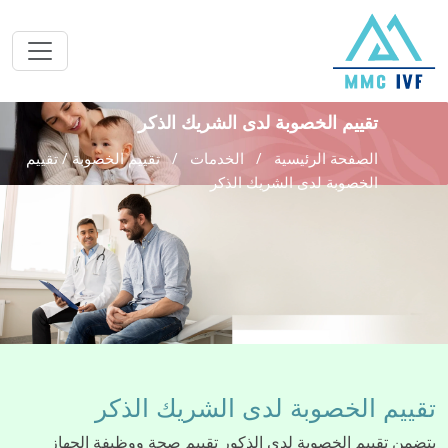
تقييم الخصوبة لدى الشريك الذكر
الصفحة الرئيسية
الخدمات
تقييم الخصوبة / تقييم
الخصوبة لدى الشريك الذكر
تقييم الخصوبة لدى الشريك الذكر
يتضمن تقييم الخصوبة لدى الذكور تقييم صحة ووظيفة الجهاز