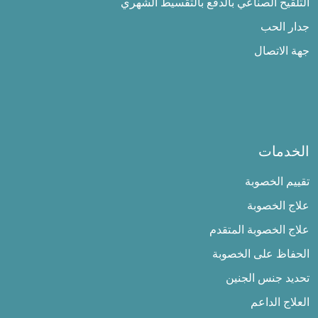
التلقيح الصناعي بالدفع بالتقسيط الشهري
جدار الحب
جهة الاتصال
الخدمات
تقييم الخصوبة
علاج الخصوبة
علاج الخصوبة المتقدم
الحفاظ على الخصوبة
تحديد جنس الجنين
العلاج الداعم