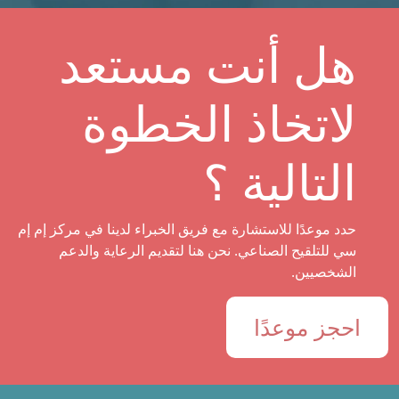
هل أنت مستعد
لاتخاذ الخطوة
التالية ؟
حدد موعدًا للاستشارة مع فريق الخبراء لدينا في مركز إم إم
سي للتلقيح الصناعي. نحن هنا لتقديم الرعاية والدعم
الشخصيين.
احجز موعدًا