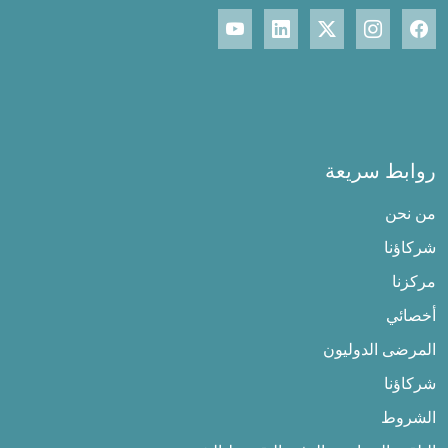
روابط سريعة
من نحن
شركاؤنا
مركزنا
أخصائي
المرضى الدوليون
شركاؤنا
الشروط