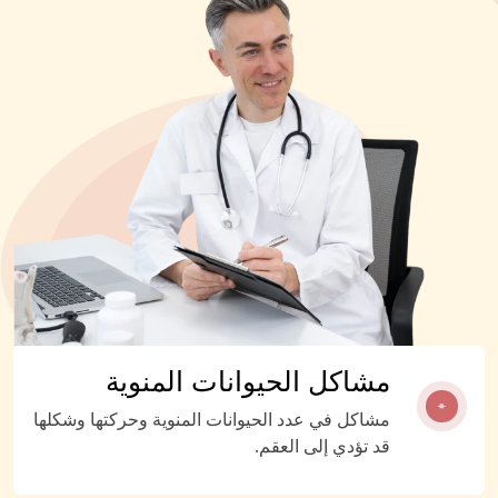
مشاكل الحيوانات المنوية
مشاكل في عدد الحيوانات المنوية وحركتها وشكلها
قد تؤدي إلى العقم.