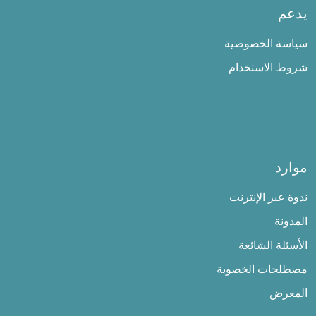
يدعم
سياسة الخصوصية
شروط الاستخدام
موارد
ندوة عبر الإنترنت
المدونة
الأسئلة الشائعة
مصطلحات الخصوبة
المعرض