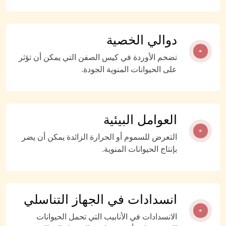
دوالي الخصية
تضخم الأوردة في كيس الصفن التي يمكن أن تؤثر
على الحيوانات المنوية الجودة.
العوامل البيئية
التعرض للسموم أو الحرارة الزائدة يمكن أن يضر
بإنتاج الحيوانات المنوية.
انسدادات في الجهاز التناسلي
الانسدادات في الأنابيب التي تحمل الحيوانات