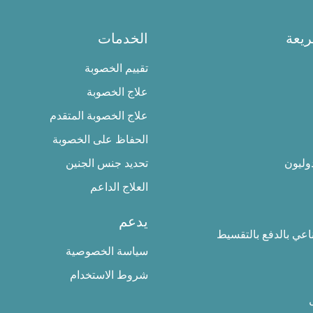
يعة
الخدمات
تقييم الخصوبة
علاج الخصوبة
علاج الخصوبة المتقدم
الحفاظ على الخصوبة
وليون
تحديد جنس الجنين
العلاج الداعم
يدعم
ناعي بالدفع بالتقسيط
سياسة الخصوصية
شروط الاستخدام