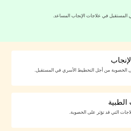
 في المستقبل في علاجات الإنجاب المساعد.
لإنجاب
 الخصوبة من أجل التخطيط الأسري في المستقبل.
 الطبية
اجات التي قد تؤثر على الخصوبة.