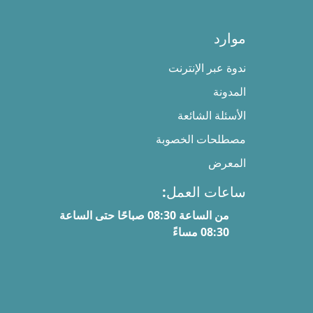
موارد
ندوة عبر الإنترنت
المدونة
الأسئلة الشائعة
مصطلحات الخصوبة
المعرض
ساعات العمل:
من الساعة 08:30 صباحًا حتى الساعة
08:30 مساءً