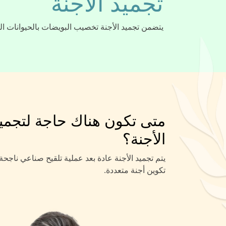
تجميد الأجنة
يتضمن تجميد الأجنة تخصيب البويضات بالحيوانات المن
متى تكون هناك حاجة لتجمي
الأجنة؟
يتم تجميد الأجنة عادة بعد عملية تلقيح صناعي ناجحة 
تكوين أجنة متعددة.