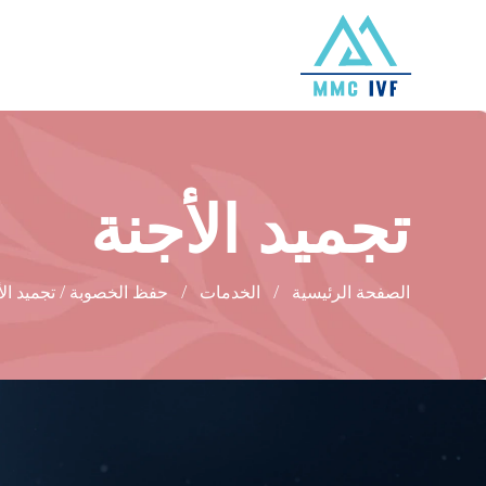
تجميد الأجنة
الصفحة الرئيسية
الخدمات
حفظ الخصوبة / تجميد الأ