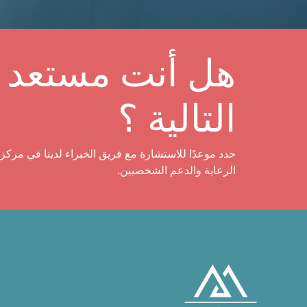
هل أنت مستعد ل
التالية ؟
حدد موعدًا للاستشارة مع فريق الخبراء لدينا في مركز 
الرعاية والدعم الشخصيين.