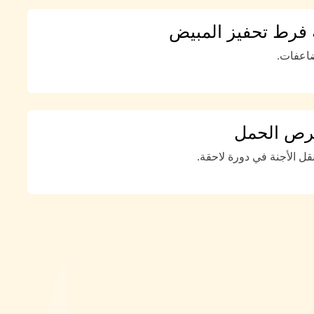
 فرط تحفيز المبيض
اعفات.
فرص الحمل
ل الأجنة في دورة لاحقة.