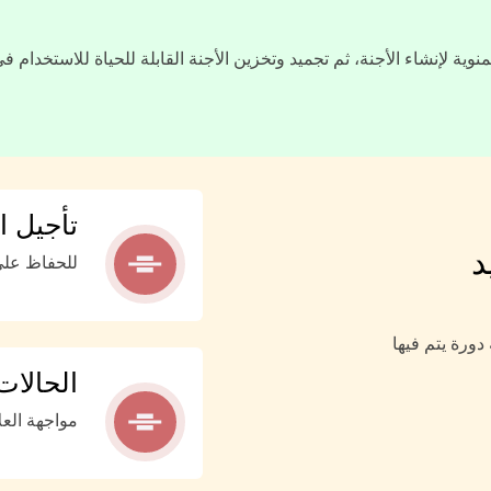
وية لإنشاء الأجنة، ثم تجميد وتخزين الأجنة القابلة للحياة للاستخدام
تأجيل ا
د
للحفاظ على
دورة يتم فيها
الحالات
مواجهة العل