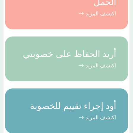
الحمل
اكتشف المزيد
أريد الحفاظ على خصوبتي
اكتشف المزيد
أود إجراء تقييم للخصوبة
اكتشف المزيد