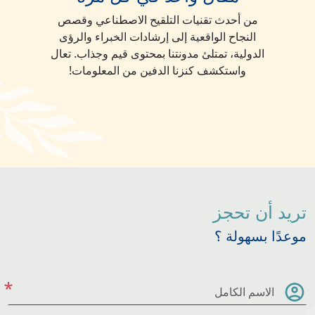
من أحدث تقنيات التلقيح الاصطناعي وقصص
النجاح الواقعية إلى إرشادات الخبراء والرؤى
الدولية، تمتلئ مدونتنا بمحتوى قيم وجذاب. تعال
واستكشف كنزنا الدفين من المعلومات!
تريد أن تحجز
موعدًا بسهولة ؟