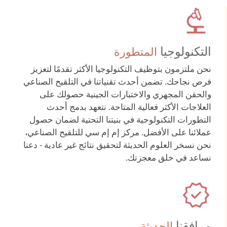
التكنولوجيا
المتطورة
نحن ملتزمون بتوظيف التكنولوجيا الأكثر تقدمًا لتعزيز
فرص نجاحك. تضمن أحدث تقنياتنا في التلقيح الصناعي
والحقن المجهري والاختبارات الجينية حصولك على
العلاجات الأكثر فعالية المتاحة. نتعهد بدمج أحدث
التطورات التكنولوجية في بنيتنا التحتية لضمان حصول
عملائنا على الأفضل. مركز إم إم سي للتلقيح الصناعي،
نحن نسخر العلوم الحديثة لتحقيق نتائج غير عادية - دعنا
نساعد في خلق معجزتك.
مرافقنا
الحديثة