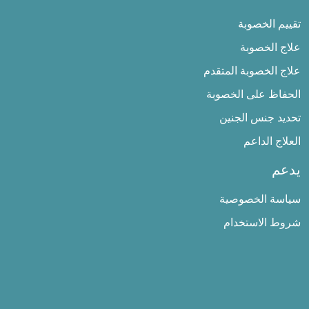
تقييم الخصوبة
علاج الخصوبة
علاج الخصوبة المتقدم
الحفاظ على الخصوبة
تحديد جنس الجنين
العلاج الداعم
يدعم
سياسة الخصوصية
شروط الاستخدام