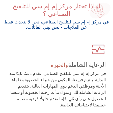
لماذا تختار مركز إم إم سي للتلقيح
الصناعي ؟
في مركز إم إم سي للتلقيح الصناعي، نحن لا نتحدث فقط
عن العلاجات - نحن نبني العائلات.
الرعاية الشاملة
والخبرة
في مركز إم إم سي للتلقيح الصناعي، نقدم دعمًا ثابتًا منذ
البداية. يلتزم فريقنا، المكون من خبراء الخصوبة وعلماء
الأجنة وموظفي الدعم ذوي المهارات العالية، بتقديم
الرعاية الشاملة لك. وسواء بدأت رحلة الخصوبة أو سعينا
للحصول على رأي ثانٍ، فإننا نقدم حلولًا فردية مصممة
خصيصًا لاحتياجاتك الخاصة.