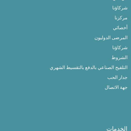
شركاؤنا
مركزنا
أخصائي
المرضى الدوليون
شركاؤنا
الشروط
التلقيح الصناعي بالدفع بالتقسيط الشهري
جدار الحب
جهة الاتصال
الخدمات