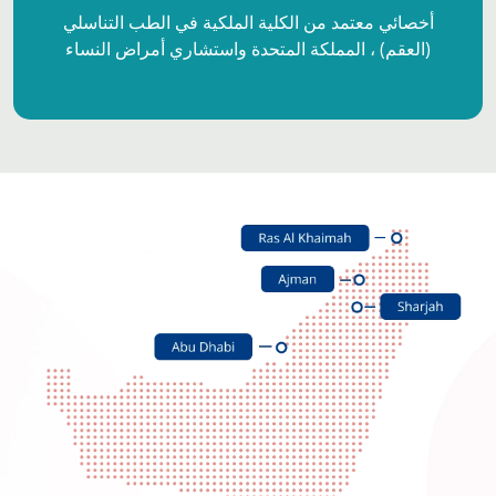
أخصائي معتمد من الكلية الملكية في الطب التناسلي
(العقم) ، المملكة المتحدة واستشاري أمراض النساء