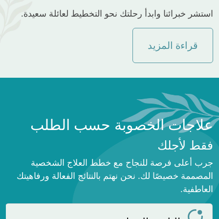
استشر خبرائنا وابدأ رحلتك نحو التخطيط لعائلة سعيدة.
قراءة المزيد
علاجات الخصوبة حسب الطلب
فقط لأجلك
جرب أعلى فرصة للنجاح مع خطط العلاج الشخصية
المصممة خصيصًا لك. نحن نهتم بالنتائج الفعالة ورفاهيتك
العاطفية.