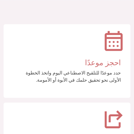
احجز موعدًا
حدد موعدًا للتلقيح الاصطناعي اليوم واتخذ الخطوة
الأولى نحو تحقيق حلمك في الأبوة أو الأمومة.