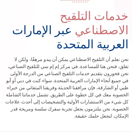
خدمات التلقيح
الاصطناعي
عبر الإمارات
العربية المتحدة
نحن نعلم أن التلقيح الاصطناعي يمكن أن يبدو مرهقًا، ولكن لا
تقلق، فنحن هنا للمساعدة. في مركز إم إم سي للتلقيح الصناعي،
نحن فخورون بتقديم خدمات التلقيح الصناعي من الدرجة الأولى
في جميع أنحاء الإمارات العربية المتحدة. سواء كنت في دبي أو أبو
ظبي أو الشارقة، فإن مرافقنا الحديثة وفريقنا المتفاني من خبراء
الخصوبة معك في كل خطوة على الطريق. تشمل خدماتنا الشاملة
كل شيء من الاستشارات الأولية والتشخيصات إلى أحدث علاجات
الخصوبة. نحن ملتزمون بجعل تجربة سفرك سلسة ومريحة قدر
الإمكان. لنجعل حلمك حقيقة.