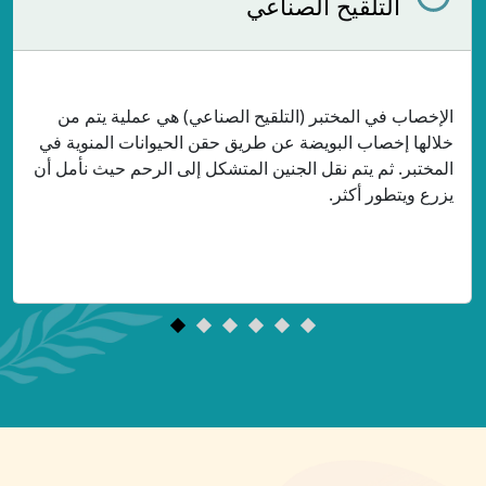
التلقيح الصناعي
الإخصاب في المختبر (التلقيح الصناعي) هي عملية يتم من
خلالها إخصاب البويضة عن طريق حقن الحيوانات المنوية في
المختبر. ثم يتم نقل الجنين المتشكل إلى الرحم حيث نأمل أن
يزرع ويتطور أكثر.