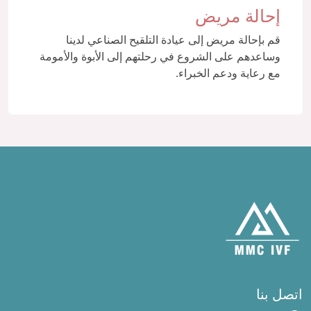
إحالة مريض
قم بإحالة مريض إلى عيادة التلقيح الصناعي لدينا
وساعدهم على الشروع في رحلتهم إلى الأبوة والأمومة
مع رعاية ودعم الخبراء.
اتصل بنا