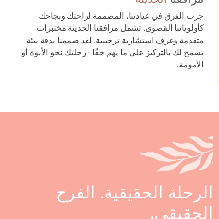
جرب الفرق في عيادتنا، المصممة لراحتك ونجاحك
كأولوياتنا القصوى. تشمل مرافقنا الحديثة مختبرات
متقدمة وغرف استشارية ترحيبية. لقد صممنا بدقة بيئة
تسمح لك بالتركيز على ما يهم حقًا - رحلتك نحو الأبوة أو
الأمومة.
الرحلة الحقيقية.
الفرح
الحقيقي.